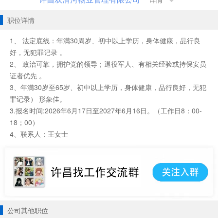
详情
职位详情
1、 法定底线：年满30周岁、初中以上学历，身体健康，品行良
好，无犯罪记录 。
2、 政治可靠，拥护党的领导；退役军人、有相关经验或持保安员
证者优先 。
3、年满30岁至65岁、初中以上学历，身体健康，品行良好，无犯
罪记录） 形象佳。
3.报名时间:2026年6月17日至2027年6月16日。（工作日8：00-
18；00）
4、联系人：王女士
公司其他职位