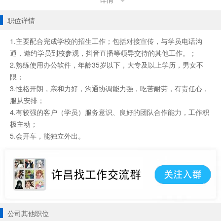
详情
职位详情
1.主要配合完成学校的招生工作；包括对接宣传，与学员电话沟
通，邀约学员到校参观，抖音直播等领导交待的其他工作。；
2.熟练使用办公软件，年龄35岁以下，大专及以上学历，男女不
限；
3.性格开朗，亲和力好，沟通协调能力强，吃苦耐劳，有责任心，
服从安排；
4.有较强的客户（学员）服务意识、良好的团队合作能力，工作积
极主动；
5.会开车，能独立外出。
公司其他职位