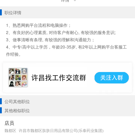
详情
职位详情
1、熟悉网购平台流程和电脑操作；
2、有良好的心理素质, 对待客户有耐心, 有较强的服务意识;
3、做事清晰有条理, 有较强的理解和沟通能力；
4、中专/高中以上学历，年龄20-35岁, 有2年以上网购平台客服工
作经验。
公司其他职位
其他相似职位
店员
魏都区
许昌市魏都区肽肤日用品有限公司(乐泰药业集团)