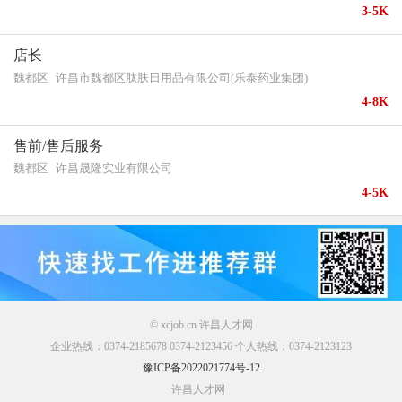
3-5K
店长
魏都区
许昌市魏都区肽肤日用品有限公司(乐泰药业集团)
4-8K
售前/售后服务
魏都区
许昌晟隆实业有限公司
4-5K
© xcjob.cn 许昌人才网
企业热线：0374-2185678 0374-2123456 个人热线：0374-2123123
豫ICP备2022021774号-12
许昌人才网