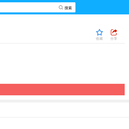
收藏
分享