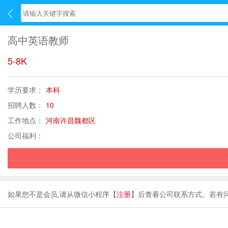
高中英语教师
5-8K
学历要求：
本科
招聘人数：
10
工作地点：
河南许昌魏都区
公司福利：
如果您不是会员,请从微信小程序【
注册