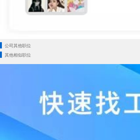
公司其他职位
其他相似职位