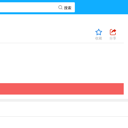
收藏
分享