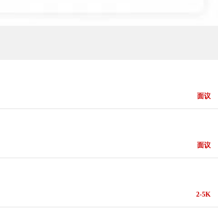
面议
面议
2-5K