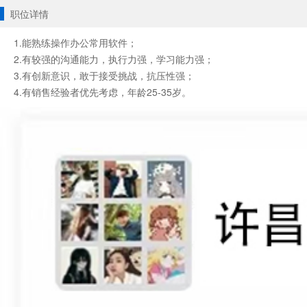
职位详情
1.能熟练操作办公常用软件；
2.有较强的沟通能力，执行力强，学习能力强；
3.有创新意识，敢于接受挑战，抗压性强；
4.有销售经验者优先考虑，年龄25-35岁。