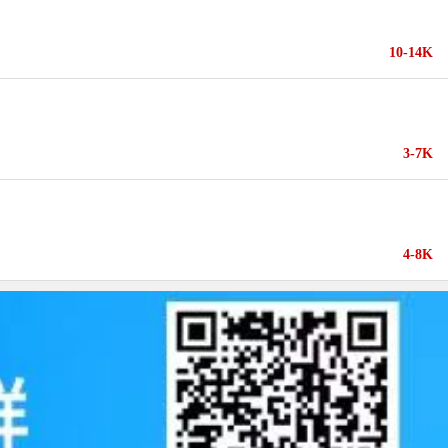
10-14K
3-7K
4-8K