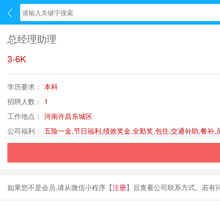
总经理助理
3-6K
学历要求：
本科
招聘人数：
1
工作地点：
河南许昌东城区
公司福利：
五险一金,节日福利,绩效奖金,全勤奖,包住,交通补助,餐补,
如果您不是会员,请从微信小程序【
注册